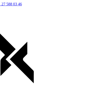
 27 588 03 46