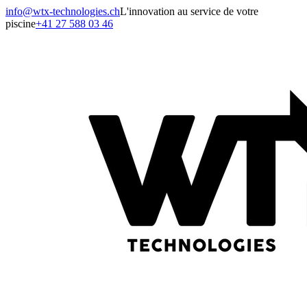
info@wtx-technologies.ch
L'innovation au service de votre
piscine
+41 27 588 03 46