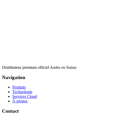
Distributeur premium officiel Aseko en Suisse
Navigation
Produits
Technologie
Services Cloud
À propos
Contact