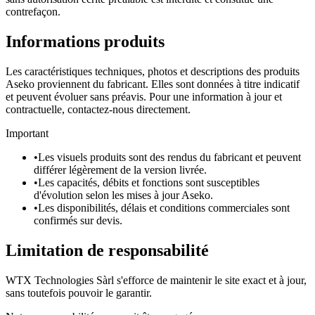
contrefaçon.
Informations produits
Les caractéristiques techniques, photos et descriptions des produits
Aseko proviennent du fabricant. Elles sont données à titre indicatif
et peuvent évoluer sans préavis. Pour une information à jour et
contractuelle, contactez-nous directement.
Important
•
Les visuels produits sont des rendus du fabricant et peuvent
différer légèrement de la version livrée.
•
Les capacités, débits et fonctions sont susceptibles
d'évolution selon les mises à jour Aseko.
•
Les disponibilités, délais et conditions commerciales sont
confirmés sur devis.
Limitation de responsabilité
WTX Technologies Sàrl s'efforce de maintenir le site exact et à jour,
sans toutefois pouvoir le garantir.