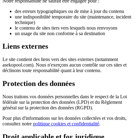
Notre responsabilité ne saurait être engagée pour :
des erreurs typographiques ou de mise à jour du contenu
une indisponibilité temporaire du site (maintenance, incident
technique)
le contenu de sites tiers vers lesquels nous renvoyons
un usage du site non conforme à sa destination
Liens externes
Le site contient des liens vers des sites externes (notamment
asekopool.com). Nous n'exerçons aucun contrôle sur ces sites et
déclinons toute responsabilité quant à leur contenu.
Protection des données
Nous traitons vos données personnelles dans le respect de la Loi
fédérale sur la protection des données (LPD) et du Règlement
général sur la protection des données (RGPD).
Pour plus d'informations sur les données collectées et vos droits,
consultez notre
politique cookies et confidentialité
.
Droit applicable et for juridique