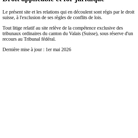
Le présent site et les relations qui en découlent sont régis par le droit
suisse, à l'exclusion de ses règles de conflits de lois.
Tout litige relatif au site relève de la compétence exclusive des
tribunaux ordinaires du canton du Valais (Suisse), sous réserve d'un
recours au Tribunal fédéral.
Dernière mise à jour
:
1er mai 2026