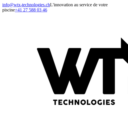
info@wtx-technologies.ch
L'innovation au service de votre
piscine
+41 27 588 03 46