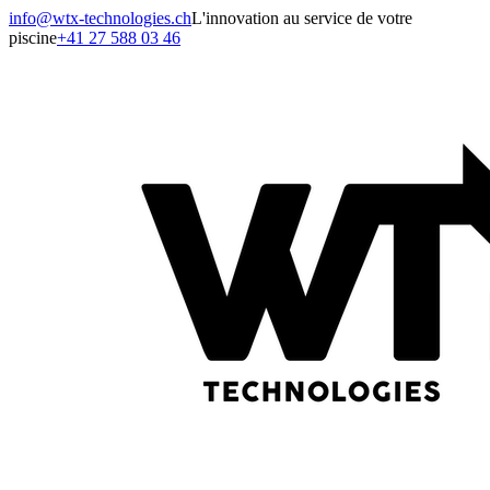
info@wtx-technologies.ch
L'innovation au service de votre
piscine
+41 27 588 03 46