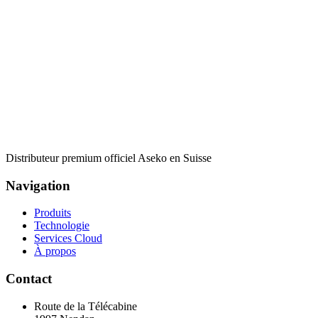
Distributeur premium officiel Aseko en Suisse
Navigation
Produits
Technologie
Services Cloud
À propos
Contact
Route de la Télécabine