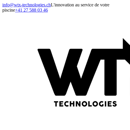
info@wtx-technologies.ch
L'innovation au service de votre
piscine
+41 27 588 03 46