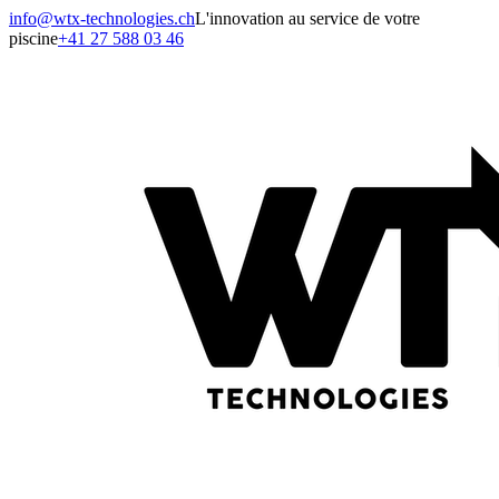
info@wtx-technologies.ch
L'innovation au service de votre
piscine
+41 27 588 03 46