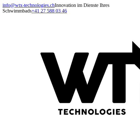
info@wtx-technologies.ch
Innovation im Dienste Ihres
Schwimmbads
+41 27 588 03 46