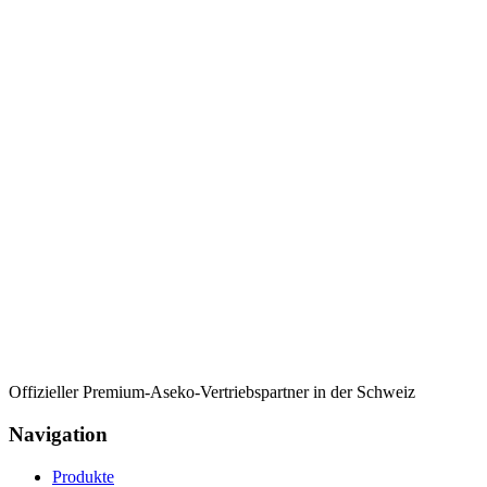
Offizieller Premium-Aseko-Vertriebspartner in der Schweiz
Navigation
Produkte