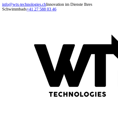
info@wtx-technologies.ch
Innovation im Dienste Ihres
Schwimmbads
+41 27 588 03 46