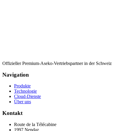
Offizieller Premium-Aseko-Vertriebspartner in der Schweiz
Navigation
Produkte
Technologie
Cloud-Dienste
Über uns
Kontakt
Route de la Télécabine
1997
Nendaz